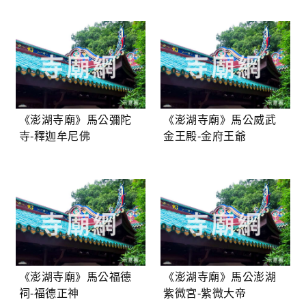
《澎湖寺廟》馬公彌陀
《澎湖寺廟》馬公威武
寺-釋迦牟尼佛
金王殿-金府王爺
《澎湖寺廟》馬公福德
《澎湖寺廟》馬公澎湖
祠-福德正神
紫微宮-紫微大帝