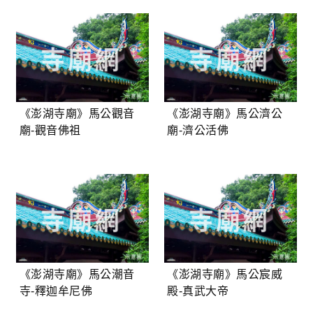
《澎湖寺廟》馬公觀音
《澎湖寺廟》馬公濟公
廟-觀音佛祖
廟-濟公活佛
《澎湖寺廟》馬公潮音
《澎湖寺廟》馬公宸威
寺-釋迦牟尼佛
殿-真武大帝