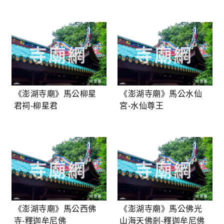
《澎湖寺廟》馬公柳星
《澎湖寺廟》馬公水仙
君祠-柳星君
宮-水仙尊王
《澎湖寺廟》馬公西佛
《澎湖寺廟》馬公佛光
寺-釋迦牟尼佛
山海天佛剎-釋迦牟尼佛