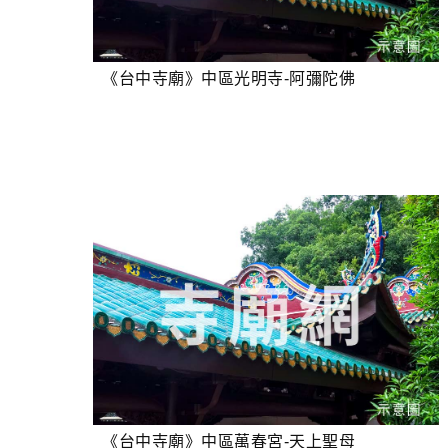
《台中寺廟》中區光明寺-阿彌陀佛
《台中寺廟》中區萬春宮-天上聖母