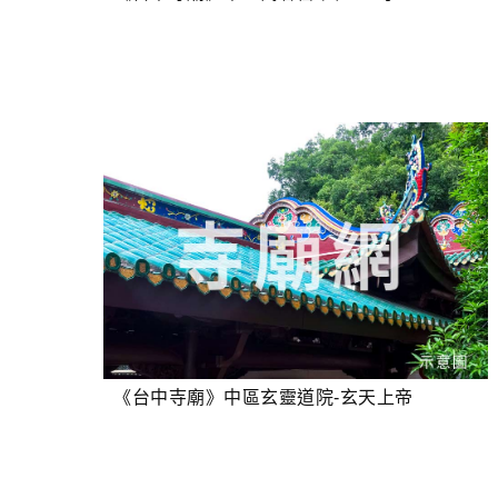
《台中寺廟》中區玄靈道院-玄天上帝